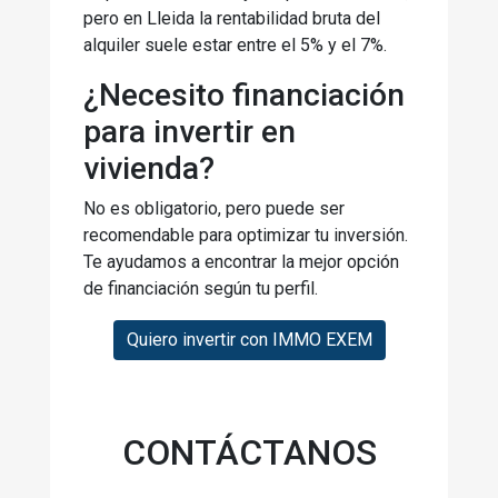
pero en Lleida la rentabilidad bruta del
alquiler suele estar entre el 5% y el 7%.
¿Necesito financiación
para invertir en
vivienda?
No es obligatorio, pero puede ser
recomendable para optimizar tu inversión.
Te ayudamos a encontrar la mejor opción
de financiación según tu perfil.
Quiero invertir con IMMO EXEM
CONTÁCTANOS