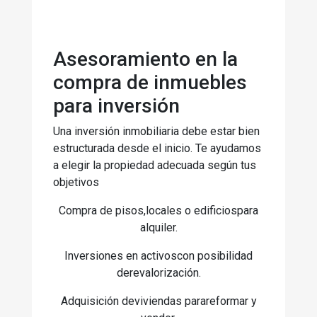
Asesoramiento en la
compra de inmuebles
para inversión
Una inversión inmobiliaria debe estar bien
estructurada desde el inicio. Te ayudamos
a elegir la propiedad adecuada según tus
objetivos
Compra de pisos,locales o edificiospara
alquiler.
Inversiones en activoscon posibilidad
derevalorización.
Adquisición deviviendas parareformar y