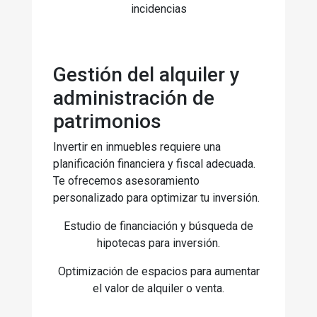
incidencias
Gestión del alquiler y
administración de
patrimonios
Invertir en inmuebles requiere una
planificación financiera y fiscal adecuada.
Te ofrecemos asesoramiento
personalizado para optimizar tu inversión.
Estudio de financiación y búsqueda de
hipotecas para inversión.
Optimización de espacios para aumentar
el valor de alquiler o venta.