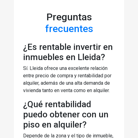
Preguntas
frecuentes
¿Es rentable invertir en
inmuebles en Lleida?
Sí. Lleida ofrece una excelente relación
entre precio de compra y rentabilidad por
alquiler, además de una alta demanda de
vivienda tanto en venta como en alquiler.
¿Qué rentabilidad
puedo obtener con un
piso en alquiler?
Depende de la zona y el tipo de inmueble,