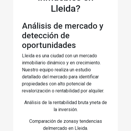
Lleida?
Análisis de mercado y
detección de
oportunidades
Lleida es una ciudad con un mercado
inmobiliario dinámico y en crecimiento.
Nuestro equipo realiza un estudio
detallado del mercado para identificar
propiedades con alto potencial de
revalorización o rentabilidad por alquiler.
Análisis de la rentabilidad bruta yneta de
la inversión.
Comparación de zonasy tendencias
delmercado en Lleida.