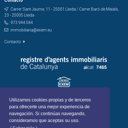
Contacto
Carrer Sant Jaume, 11 - 25001 Lleida / Carrer Baró de Maials,
23 - 25005 Lleida
973 944 044
immobiliaria@exem.eu
Contacto
Utilizamos cookies propias y de terceros
para ofrecerte una mejor experiencia de
navegación. Si continúas navegando,
consideramos que aceptas su uso.