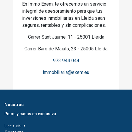
En Immo Exem, te ofrecemos un servicio
integral de asesoramiento para que tus
inversiones inmobiliarias en Lleida sean
seguras, rentables y sin complicaciones.
Carrer Sant Jaume, 11 - 25001 Lleida
Carrer Baró de Maials, 23 - 25005 Lleida
973 944 044
immobiliaria@exem.eu
Nosotros
Pisos y casas en exclusiva
Leer más