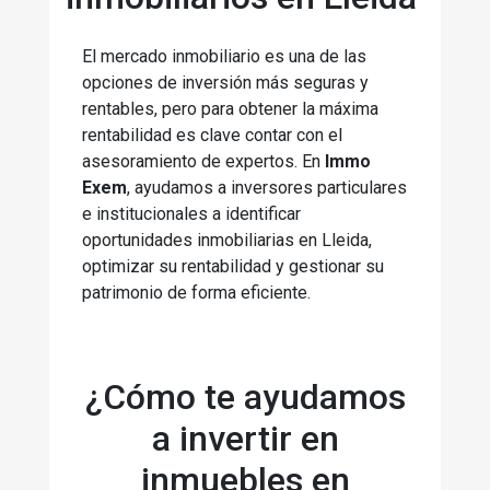
El mercado inmobiliario es una de las
opciones de inversión más seguras y
rentables, pero para obtener la máxima
rentabilidad es clave contar con el
asesoramiento de expertos. En
Immo
Exem
, ayudamos a inversores particulares
e institucionales a identificar
oportunidades inmobiliarias en Lleida,
optimizar su rentabilidad y gestionar su
patrimonio de forma eficiente.
¿Cómo te ayudamos
a invertir en
inmuebles en