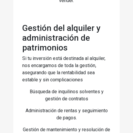
vender.
Gestión del alquiler y
administración de
patrimonios
Si tu inversión está destinada al alquiler,
nos encargamos de toda la gestión,
asegurando que la rentabilidad sea
estable y sin complicaciones
Búsqueda de inquilinos solventes y
gestión de contratos
Administración de rentas y seguimiento
de pagos.
Gestión de mantenimiento y resolución de