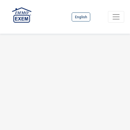
English