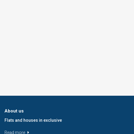
About us
Flats and houses in exclusive
Read more